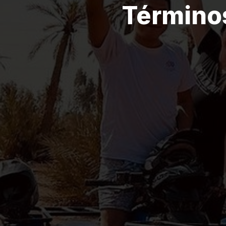
Término