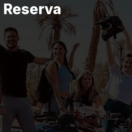
 Reserva