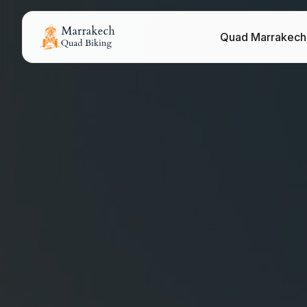
Quad Marrakech