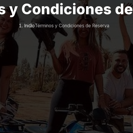
s y Condiciones de
Inicio
Términos y Condiciones de Reserva