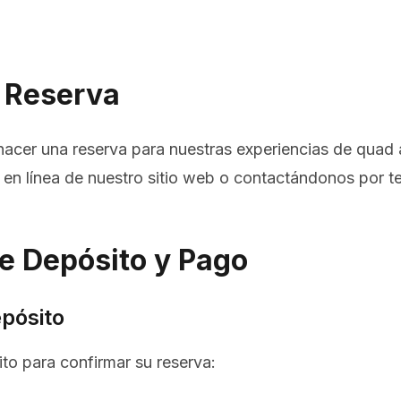
 Reserva
hacer una reserva para nuestras experiencias de quad 
a en línea de nuestro sitio web o contactándonos por 
e Depósito y Pago
epósito
to para confirmar su reserva: