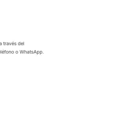
a través del
teléfono o WhatsApp.