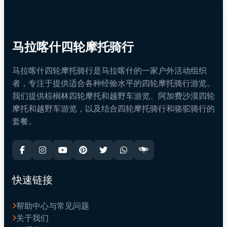
马拉喀什四轮摩托骑行
马拉喀什四轮摩托骑行是马拉喀什的一家户外活动组织
者，专注于提供适合各种经验水平的四轮摩托骑行游览。
我们提供棕榈林四轮摩托和越野车游览、阿加费沙漠四轮
摩托和越野车游览，以及结合四轮摩托骑行和骆驼骑行的
套餐。
快速链接
帮助中心与常见问题
关于我们