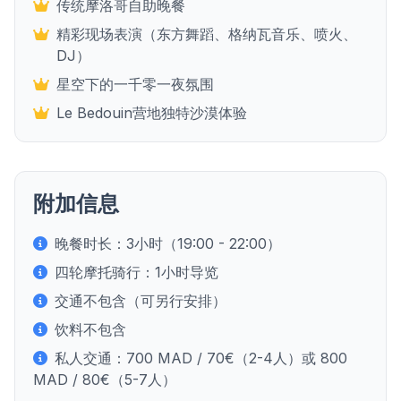
传统摩洛哥自助晚餐
精彩现场表演（东方舞蹈、格纳瓦音乐、喷火、
DJ）
星空下的一千零一夜氛围
Le Bedouin营地独特沙漠体验
附加信息
晚餐时长：3小时（19:00 - 22:00）
四轮摩托骑行：1小时导览
交通不包含（可另行安排）
饮料不包含
私人交通：700 MAD / 70€（2-4人）或 800
MAD / 80€（5-7人）