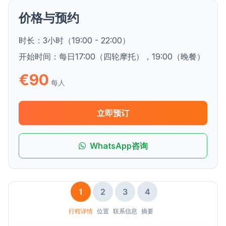
价格与预约
时长：
3小时（19:00 - 22:00）
开始时间：
每日17:00（四轮摩托），19:00（晚餐）
€90
每人
立即预订
WhatsApp咨询
1
2
3
4
行程详情
位置
联系信息
摘要