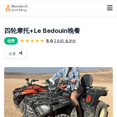
四轮摩托+Le Bedouin晚餐
★★★★★
5.0
2,845 条评价
优秀
分享