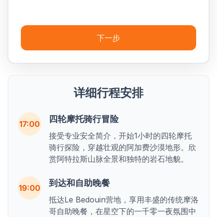
下一步
详细行程安排
四轮摩托骑行冒险
17:00
接受专业安全简介，开始1小时的四轮摩托
骑行探险，穿越壮观的阿加费沙漠地形。欣
赏阿特拉斯山脉全景和独特的岩石地貌。
到达和自助晚餐
19:00
抵达Le Bedouin营地，享用丰盛的传统摩洛
哥自助晚餐，在星空下的一千零一夜氛围中