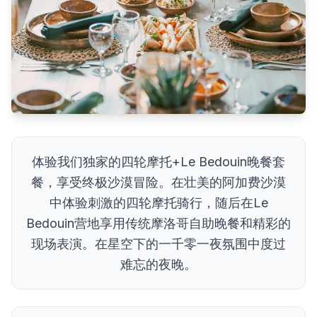
体验我们独家的四轮摩托+Le Bedouin晚餐套
餐，享受终极沙漠冒险。在壮美的阿加费沙漠
中体验刺激的四轮摩托骑行，随后在Le
Bedouin营地享用传统摩洛哥自助晚餐和精彩的
现场表演。在星空下的一千零一夜氛围中度过
难忘的夜晚。