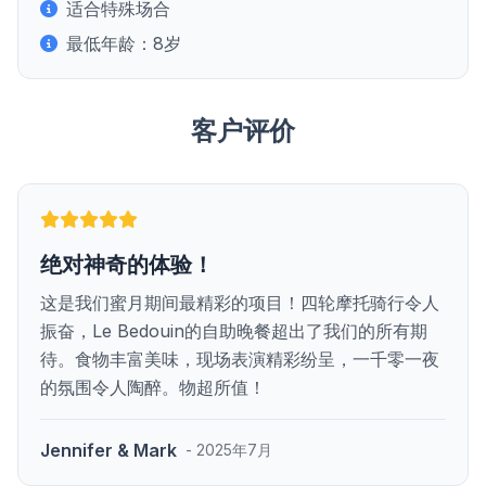
适合特殊场合
最低年龄：8岁
客户评价
绝对神奇的体验！
这是我们蜜月期间最精彩的项目！四轮摩托骑行令人
振奋，Le Bedouin的自助晚餐超出了我们的所有期
待。食物丰富美味，现场表演精彩纷呈，一千零一夜
的氛围令人陶醉。物超所值！
Jennifer & Mark
- 2025年7月