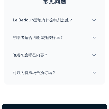
常见问题
Le Bedouin营地有什么特别之处？
初学者适合四轮摩托骑行吗？
晚餐包含哪些内容？
可以为特殊场合预订吗？