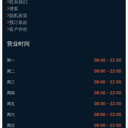
联系我们
博客
隐私政策
预订条款
客户评价
营业时间
周一
08:00 - 22:00
周二
08:00 - 22:00
周三
08:00 - 22:00
周四
08:00 - 22:00
周五
08:00 - 22:00
周六
08:00 - 22:00
周日
08:00 - 22:00