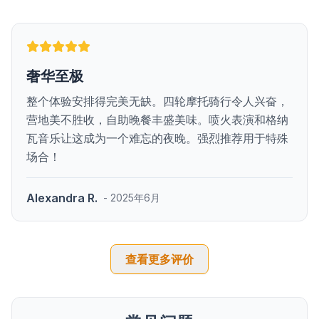
奢华至极
整个体验安排得完美无缺。四轮摩托骑行令人兴奋，
营地美不胜收，自助晚餐丰盛美味。喷火表演和格纳
瓦音乐让这成为一个难忘的夜晚。强烈推荐用于特殊
场合！
Alexandra R.
- 2025年6月
查看更多评价