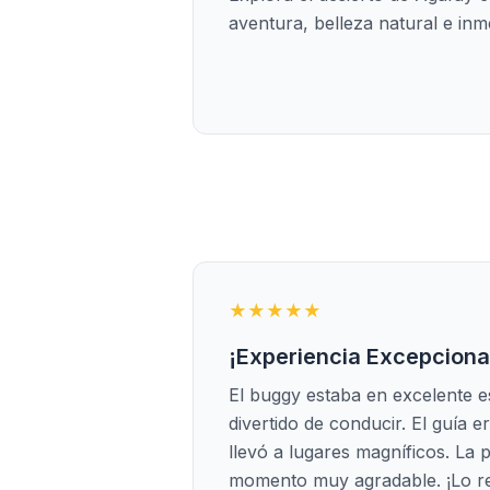
aventura, belleza natural e inme
★★★★★
¡Experiencia Excepciona
El buggy estaba en excelente 
divertido de conducir. El guía e
llevó a lugares magníficos. La 
momento muy agradable. ¡Lo 