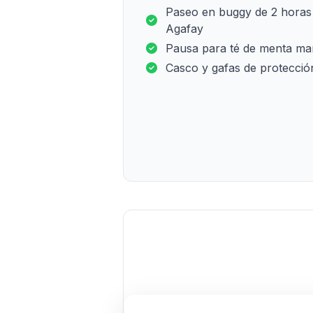
Paseo en buggy de 2 horas 
Agafay
Pausa para té de menta ma
Casco y gafas de protecció