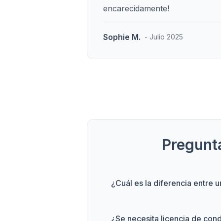
encarecidamente!
Sophie M.
- Julio 2025
Pregunt
¿Cuál es la diferencia entre 
¿Se necesita licencia de con