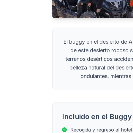
El buggy en el desierto de 
de este desierto rocoso 
terrenos desérticos acciden
belleza natural del desie
ondulantes, mientras 
Incluido en el Bugg
Recogida y regreso al hotel