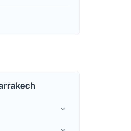
arrakech