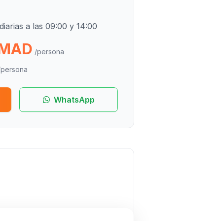
diarias a las 09:00 y 14:00
 MAD
/persona
/persona
WhatsApp