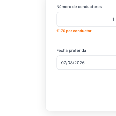
Número de conductores
€170 por conductor
Fecha preferida