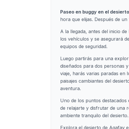
Paseo en buggy en el desiert
hora que elijas. Después de un 
A la llegada, antes del inicio 
los vehículos y se asegurará d
equipos de seguridad.
Luego partirás para una explo
diseñados para dos personas y 
viaje, harás varias paradas en 
paisajes cambiantes del desier
aventura.
Uno de los puntos destacados d
de relajarte y disfrutar de una 
ambiente tranquilo del desierto.
Explora el desierto de Agafay 