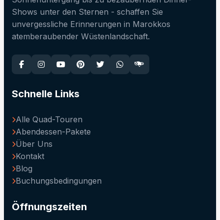
Shows unter den Sternen - schaffen Sie
unvergessliche Erinnerungen in Marokkos
atemberaubender Wüstenlandschaft.
Schnelle Links
Alle Quad-Touren
Abendessen-Pakete
Über Uns
Kontakt
Blog
Buchungsbedingungen
Öffnungszeiten