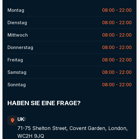
Montag
08:00 - 22:00
Dienstag
08:00 - 22:00
Mittwoch
08:00 - 22:00
Donnerstag
08:00 - 22:00
Freitag
08:00 - 22:00
Samstag
08:00 - 22:00
Sonntag
08:00 - 22:00
HABEN SIE EINE FRAGE?
UK:
71-75 Shelton Street, Covent Garden, London,
WC2H 9JQ