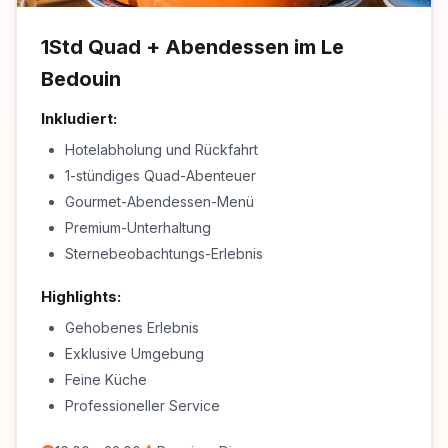
1Std Quad + Abendessen im Le
Bedouin
Inkludiert:
Hotelabholung und Rückfahrt
1-stündiges Quad-Abenteuer
Gourmet-Abendessen-Menü
Premium-Unterhaltung
Sternebeobachtungs-Erlebnis
Highlights:
Gehobenes Erlebnis
Exklusive Umgebung
Feine Küche
Professioneller Service