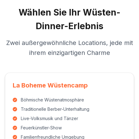
Wählen Sie Ihr Wüsten-
Dinner-Erlebnis
Zwei außergewöhnliche Locations, jede mit
ihrem einzigartigen Charme
La Boheme Wüstencamp
Böhmische Wüstenatmosphäre
Traditionelle Berber-Unterhaltung
Live-Volksmusik und Tänzer
Feuerkünstler-Show
Familienfreundliche Umgebung