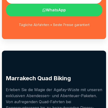
WhatsApp
Tägliche Abfahrten • Beste Preise garantiert
Marrakech Quad Biking
Erleben Sie die Magie der Agafay-Wüste mit unseren
exklusiven Abendessen- und Abenteuer-Paketen.
Von aufregenden Quad-Fahrten bei
Sonnenuntergang bis zu bezaubernden Dinner-