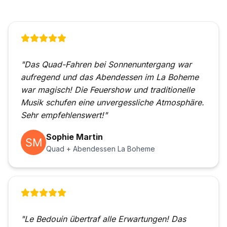
"Das Quad-Fahren bei Sonnenuntergang war
aufregend und das Abendessen im La Boheme
war magisch! Die Feuershow und traditionelle
Musik schufen eine unvergessliche Atmosphäre.
Sehr empfehlenswert!"
Sophie Martin
Quad + Abendessen La Boheme
"Le Bedouin übertraf alle Erwartungen! Das