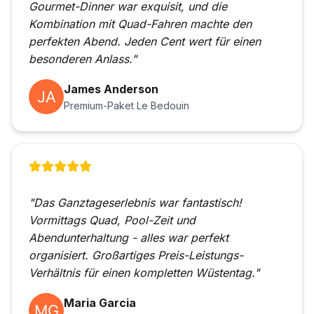
Gourmet-Dinner war exquisit, und die
Kombination mit Quad-Fahren machte den
perfekten Abend. Jeden Cent wert für einen
besonderen Anlass."
James Anderson
Premium-Paket Le Bedouin
"Das Ganztageserlebnis war fantastisch!
Vormittags Quad, Pool-Zeit und
Abendunterhaltung - alles war perfekt
organisiert. Großartiges Preis-Leistungs-
Verhältnis für einen kompletten Wüstentag."
Maria Garcia