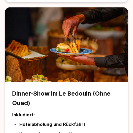
Dinner-Show im Le Bedouin (Ohne
Quad)
Inkludiert:
Hotelabholung und Rückfahrt