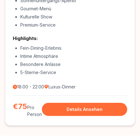
Sonnenuntergangs-Aperitif
Gourmet-Menü
Kulturelle Show
Premium-Service
Highlights:
Fein-Dining-Erlebnis
Intime Atmosphäre
Besondere Anlässe
5-Sterne-Service
18:00 - 22:00
Luxus-Dinner
€75
Pro
Details Ansehen
Person