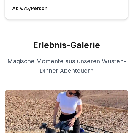
Ab €75/Person
Erlebnis-Galerie
Magische Momente aus unseren Wüsten-
Dinner-Abenteuern