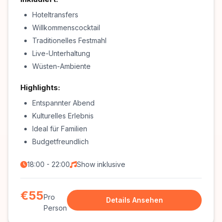
Hoteltransfers
Willkommenscocktail
Traditionelles Festmahl
Live-Unterhaltung
Wüsten-Ambiente
Highlights:
Entspannter Abend
Kulturelles Erlebnis
Ideal für Familien
Budgetfreundlich
18:00 - 22:00
Show inklusive
€55
Pro
Details Ansehen
Person