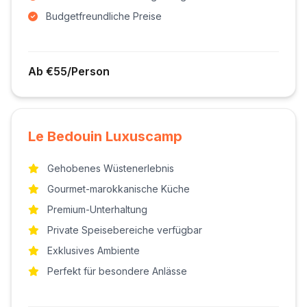
Budgetfreundliche Preise
Ab €55/Person
Le Bedouin Luxuscamp
Gehobenes Wüstenerlebnis
Gourmet-marokkanische Küche
Premium-Unterhaltung
Private Speisebereiche verfügbar
Exklusives Ambiente
Perfekt für besondere Anlässe