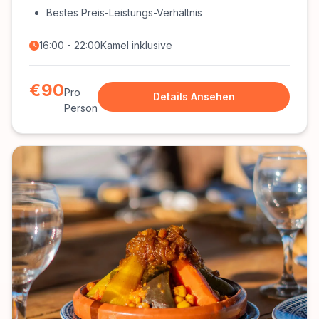
Bestes Preis-Leistungs-Verhältnis
16:00 - 22:00
Kamel inklusive
€90
Pro
Details Ansehen
Person