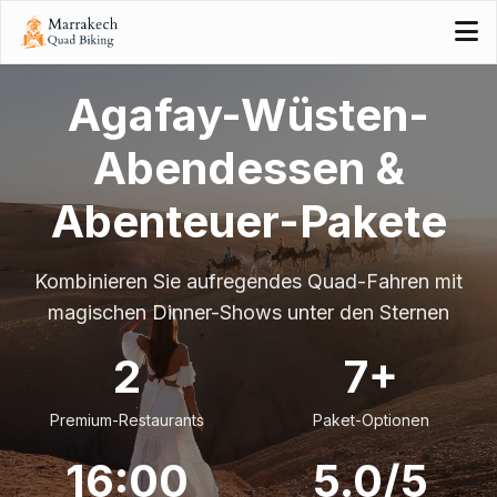
Agafay-Wüsten-
Abendessen &
Abenteuer-Pakete
Kombinieren Sie aufregendes Quad-Fahren mit
magischen Dinner-Shows unter den Sternen
2
7+
Premium-Restaurants
Paket-Optionen
16:00
5.0/5