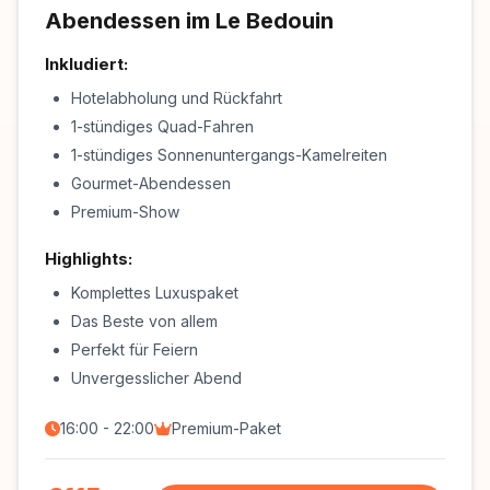
Abendessen im Le Bedouin
Inkludiert:
Hotelabholung und Rückfahrt
1-stündiges Quad-Fahren
1-stündiges Sonnenuntergangs-Kamelreiten
Gourmet-Abendessen
Premium-Show
Highlights:
Komplettes Luxuspaket
Das Beste von allem
Perfekt für Feiern
Unvergesslicher Abend
16:00 - 22:00
Premium-Paket