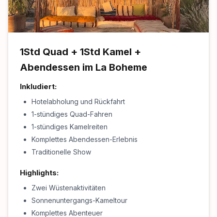
1Std Quad + 1Std Kamel +
Abendessen im La Boheme
Inkludiert:
Hotelabholung und Rückfahrt
1-stündiges Quad-Fahren
1-stündiges Kamelreiten
Komplettes Abendessen-Erlebnis
Traditionelle Show
Highlights:
Zwei Wüstenaktivitäten
Sonnenuntergangs-Kameltour
Komplettes Abenteuer