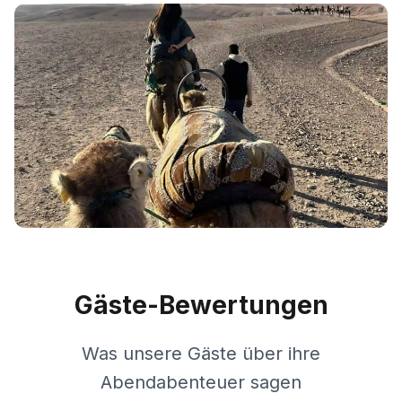
Gäste-Bewertungen
Was unsere Gäste über ihre
Abendabenteuer sagen