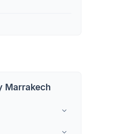
y Marrakech