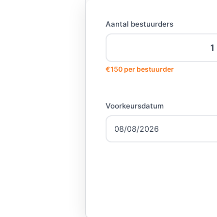
Aantal bestuurders
€150 per bestuurder
Voorkeursdatum