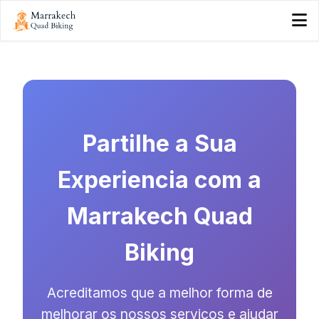
Partilhe a Sua
Experiencia com a
Marrakech Quad
Biking
Acreditamos que a melhor forma de
melhorar os nossos servicos e ajudar