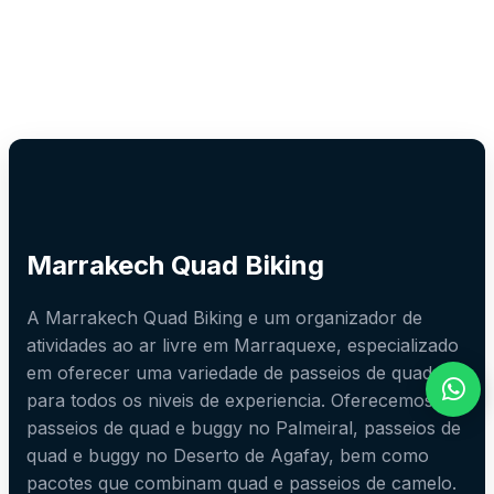
Marrakech Quad Biking
A Marrakech Quad Biking e um organizador de
atividades ao ar livre em Marraquexe, especializado
em oferecer uma variedade de passeios de quad
para todos os niveis de experiencia. Oferecemos
passeios de quad e buggy no Palmeiral, passeios de
quad e buggy no Deserto de Agafay, bem como
pacotes que combinam quad e passeios de camelo.