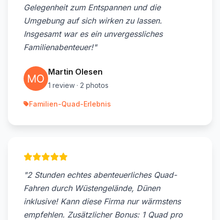
Gelegenheit zum Entspannen und die
Umgebung auf sich wirken zu lassen.
Insgesamt war es ein unvergessliches
Familienabenteuer!"
Martin Olesen
1 review · 2 photos
Familien-Quad-Erlebnis
"2 Stunden echtes abenteuerliches Quad-
Fahren durch Wüstengelände, Dünen
inklusive! Kann diese Firma nur wärmstens
empfehlen. Zusätzlicher Bonus: 1 Quad pro