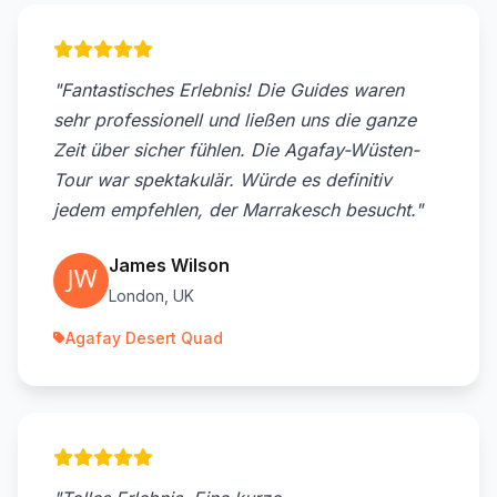
"Fantastisches Erlebnis! Die Guides waren
sehr professionell und ließen uns die ganze
Zeit über sicher fühlen. Die Agafay-Wüsten-
Tour war spektakulär. Würde es definitiv
jedem empfehlen, der Marrakesch besucht."
James Wilson
London, UK
Agafay Desert Quad