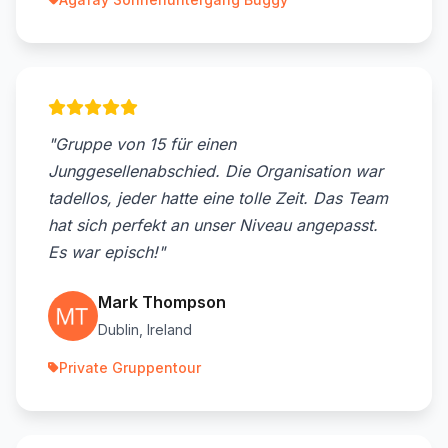
"Gruppe von 15 für einen
Junggesellenabschied. Die Organisation war
tadellos, jeder hatte eine tolle Zeit. Das Team
hat sich perfekt an unser Niveau angepasst.
Es war episch!"
Mark Thompson
Dublin, Ireland
Private Gruppentour