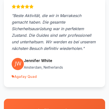
"Beste Aktivität, die wir in Marrakesch
gemacht haben. Die gesamte
Sicherheitsausrüstung war in perfektem
Zustand. Die Guides sind sehr professionell
und unterhaltsam. Wir werden es bei unserem
nächsten Besuch definitiv wiederholen."
Jennifer White
Amsterdam, Netherlands
Agafay Quad