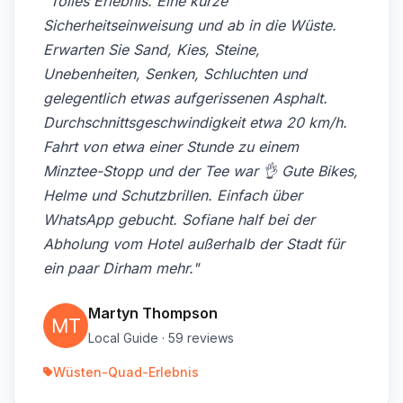
"Tolles Erlebnis. Eine kurze
Sicherheitseinweisung und ab in die Wüste.
Erwarten Sie Sand, Kies, Steine,
Unebenheiten, Senken, Schluchten und
gelegentlich etwas aufgerissenen Asphalt.
Durchschnittsgeschwindigkeit etwa 20 km/h.
Fahrt von etwa einer Stunde zu einem
Minztee-Stopp und der Tee war 👌 Gute Bikes,
Helme und Schutzbrillen. Einfach über
WhatsApp gebucht. Sofiane half bei der
Abholung vom Hotel außerhalb der Stadt für
ein paar Dirham mehr."
Martyn Thompson
Local Guide · 59 reviews
Wüsten-Quad-Erlebnis