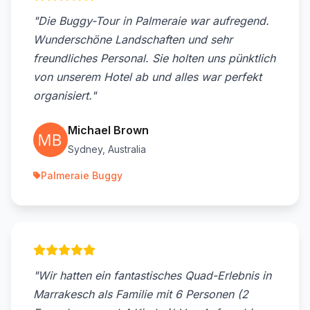
"Die Buggy-Tour in Palmeraie war aufregend.
Wunderschöne Landschaften und sehr
freundliches Personal. Sie holten uns pünktlich
von unserem Hotel ab und alles war perfekt
organisiert."
Michael Brown
Sydney, Australia
Palmeraie Buggy
"Wir hatten ein fantastisches Quad-Erlebnis in
Marrakesch als Familie mit 6 Personen (2