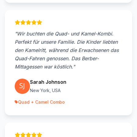
"Wir buchten die Quad- und Kamel-Kombi.
Perfekt für unsere Familie. Die Kinder liebten
den Kamelritt, während die Erwachsenen das
Quad-Fahren genossen. Das Berber-
Mittagessen war köstlich."
Sarah Johnson
New York, USA
Quad + Camel Combo