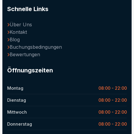
Schnelle Links
Über Uns
Kontakt
Blog
Buchungsbedingungen
Bewertungen
Öffnungszeiten
Montag
08:00 - 22:00
Dienstag
08:00 - 22:00
Mittwoch
08:00 - 22:00
Donnerstag
08:00 - 22:00