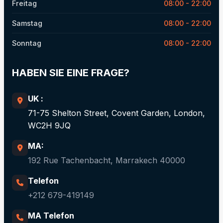
Freitag
08:00 - 22:00
Samstag
08:00 - 22:00
Sonntag
08:00 - 22:00
HABEN SIE EINE FRAGE?
UK :
71-75 Shelton Street, Covent Garden, London,
WC2H 9JQ
MA:
192 Rue Tachenbacht, Marrakech 40000
Telefon
+212 679-419149
MA Telefon