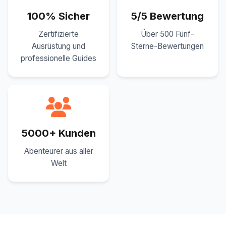
100% Sicher
5/5 Bewertung
Zertifizierte
Über 500 Fünf-
Ausrüstung und
Sterne-Bewertungen
professionelle Guides
5000+ Kunden
Abenteurer aus aller
Welt