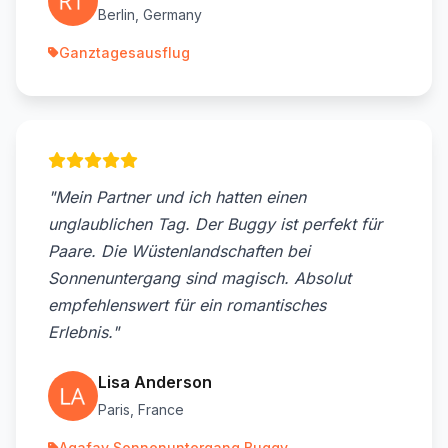
Berlin, Germany
Ganztagesausflug
"Mein Partner und ich hatten einen
unglaublichen Tag. Der Buggy ist perfekt für
Paare. Die Wüstenlandschaften bei
Sonnenuntergang sind magisch. Absolut
empfehlenswert für ein romantisches
Erlebnis."
Lisa Anderson
Paris, France
Agafay Sonnenuntergang Buggy