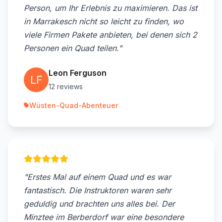
Person, um Ihr Erlebnis zu maximieren. Das ist
in Marrakesch nicht so leicht zu finden, wo
viele Firmen Pakete anbieten, bei denen sich 2
Personen ein Quad teilen."
Leon Ferguson
12 reviews
Wüsten-Quad-Abenteuer
"Erstes Mal auf einem Quad und es war
fantastisch. Die Instruktoren waren sehr
geduldig und brachten uns alles bei. Der
Minztee im Berberdorf war eine besondere