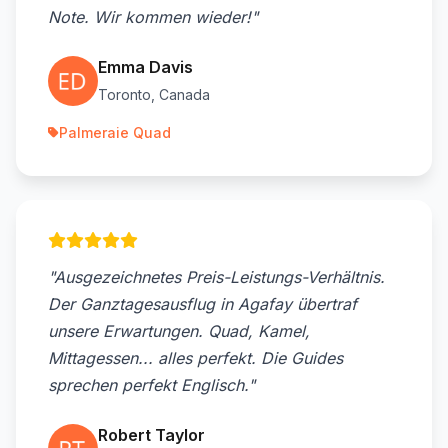
Note. Wir kommen wieder!"
Emma Davis
Toronto, Canada
Palmeraie Quad
"Ausgezeichnetes Preis-Leistungs-Verhältnis.
Der Ganztagesausflug in Agafay übertraf
unsere Erwartungen. Quad, Kamel,
Mittagessen... alles perfekt. Die Guides
sprechen perfekt Englisch."
Robert Taylor