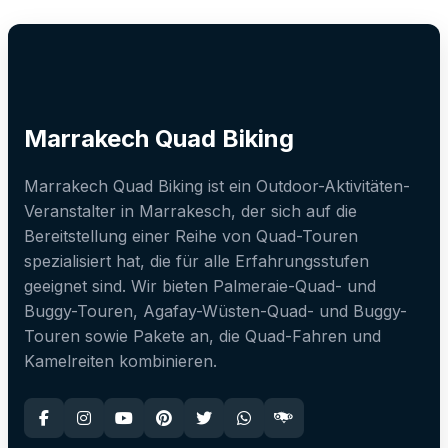
Marrakech Quad Biking
Marrakech Quad Biking ist ein Outdoor-Aktivitäten-
Veranstalter in Marrakesch, der sich auf die
Bereitstellung einer Reihe von Quad-Touren
spezialisiert hat, die für alle Erfahrungsstufen
geeignet sind. Wir bieten Palmeraie-Quad- und
Buggy-Touren, Agafay-Wüsten-Quad- und Buggy-
Touren sowie Pakete an, die Quad-Fahren und
Kamelreiten kombinieren.