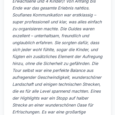
Erwachsene und 4 Kinder)! Von Anfang bis
Ende war das gesamte Erlebnis nahtlos.
Soufianes Kommunikation war erstklassig –
super professionell und klar, was alles einfach
zu organisieren machte. Die Guides waren
exzellent – unterhaltsam, freundlich und
unglaublich erfahren. Sie sorgten dafür, dass
sich jeder wohl fühlte, sogar die Kinder, und
fügten ein zusätzliches Element der Aufregung
hinzu, ohne die Sicherheit zu gefährden. Die
Tour selbst war eine perfekte Balance aus
aufregender Geschwindigkeit, wunderschöner
Landschaft und einigen technischen Strecken,
die es für alle Level spannend machten. Eines
der Highlights war ein Stopp auf halber
Strecke an einer wunderschönen Oase für
Erfrischungen. Es war eine großartige