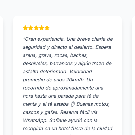
"Gran experiencia. Una breve charla de
seguridad y directo al desierto. Espera
arena, grava, rocas, baches,
desniveles, barrancos y algún trozo de
asfalto deteriorado. Velocidad
promedio de unos 20km/h. Un
recorrido de aproximadamente una
hora hasta una parada para té de
menta y el té estaba 👌 Buenas motos,
cascos y gafas. Reserva fácil vía
WhatsApp. Sofiane ayudó con la
recogida en un hotel fuera de la ciudad