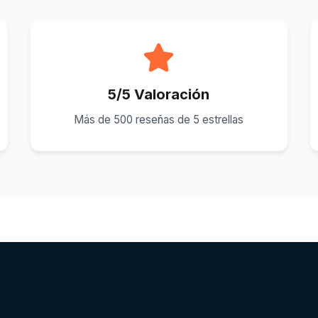
5/5 Valoración
Más de 500 reseñas de 5 estrellas