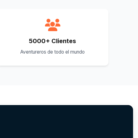
5000+ Clientes
Aventureros de todo el mundo