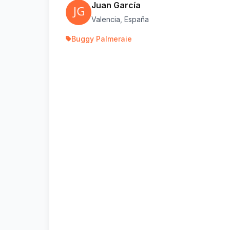
Juan García
Valencia, España
Buggy Palmeraie