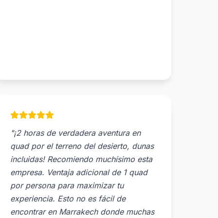
"¡2 horas de verdadera aventura en
quad por el terreno del desierto, dunas
incluidas! Recomiendo muchísimo esta
empresa. Ventaja adicional de 1 quad
por persona para maximizar tu
experiencia. Esto no es fácil de
encontrar en Marrakech donde muchas