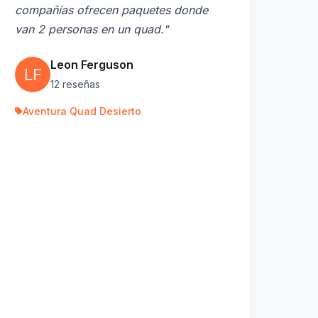
compañías ofrecen paquetes donde
van 2 personas en un quad."
Leon Ferguson
12 reseñas
Aventura Quad Desierto