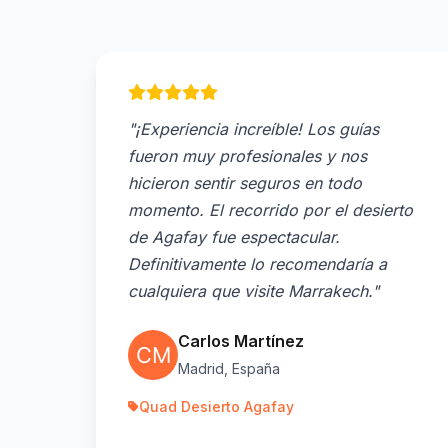
"¡Experiencia increíble! Los guías
fueron muy profesionales y nos
hicieron sentir seguros en todo
momento. El recorrido por el desierto
de Agafay fue espectacular.
Definitivamente lo recomendaría a
cualquiera que visite Marrakech."
Carlos Martínez
Madrid, España
Quad Desierto Agafay