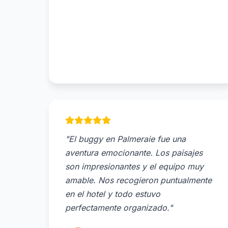
"El buggy en Palmeraie fue una
aventura emocionante. Los paisajes
son impresionantes y el equipo muy
amable. Nos recogieron puntualmente
en el hotel y todo estuvo
perfectamente organizado."