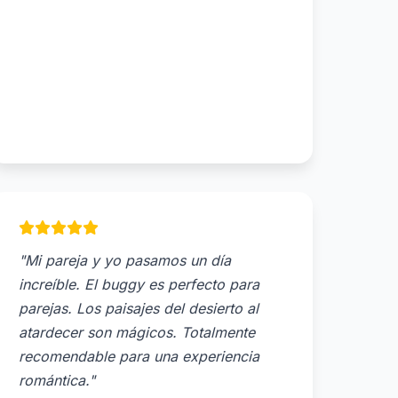
"Mi pareja y yo pasamos un día
increíble. El buggy es perfecto para
parejas. Los paisajes del desierto al
atardecer son mágicos. Totalmente
recomendable para una experiencia
romántica."