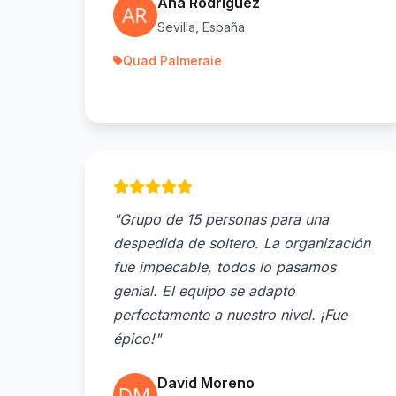
Ana Rodríguez
Sevilla, España
Quad Palmeraie
"Grupo de 15 personas para una
despedida de soltero. La organización
fue impecable, todos lo pasamos
genial. El equipo se adaptó
perfectamente a nuestro nivel. ¡Fue
épico!"
David Moreno