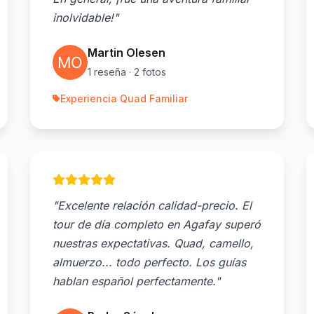
inolvidable!"
Martin Olesen
1 reseña · 2 fotos
Experiencia Quad Familiar
"Excelente relación calidad-precio. El
tour de día completo en Agafay superó
nuestras expectativas. Quad, camello,
almuerzo... todo perfecto. Los guías
hablan español perfectamente."