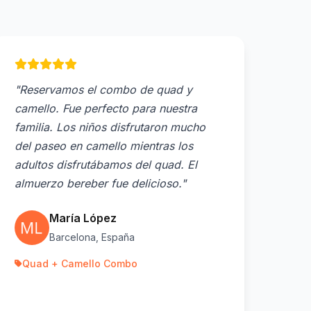
"Reservamos el combo de quad y
camello. Fue perfecto para nuestra
familia. Los niños disfrutaron mucho
del paseo en camello mientras los
adultos disfrutábamos del quad. El
almuerzo bereber fue delicioso."
María López
Barcelona, España
Quad + Camello Combo