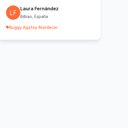
Laura Fernández
Bilbao, España
Buggy Agafay Atardecer