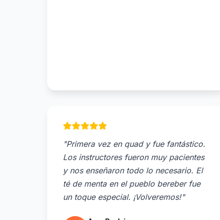
"Primera vez en quad y fue fantástico.
Los instructores fueron muy pacientes
y nos enseñaron todo lo necesario. El
té de menta en el pueblo bereber fue
un toque especial. ¡Volveremos!"