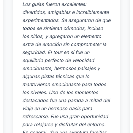
Los guías fueron excelentes:
divertidos, amigables e increíblemente
experimentados. Se aseguraron de que
todos se sintieran cómodos, incluso
los niños, y agregaron un elemento
extra de emoción sin comprometer la
seguridad. El tour en sí fue un
equilibrio perfecto de velocidad
emocionante, hermosos paisajes y
algunas pistas técnicas que lo
mantuvieron emocionante para todos
los niveles. Uno de los momentos
destacados fue una parada a mitad del
viaje en un hermoso oasis para
refrescarse. Fue una gran oportunidad
para relajarse y disfrutar del entorno.
En general, ¡fue una aventura familiar