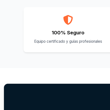
100% Seguro
Equipo certificado y guías profesionales