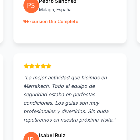
Pedro Sánchez
Málaga, España
Excursión Día Completo
"La mejor actividad que hicimos en
Marrakech. Todo el equipo de
seguridad estaba en perfectas
condiciones. Los guías son muy
profesionales y divertidos. Sin duda
repetiremos en nuestra próxima visita."
Isabel Ruiz