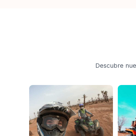
Descubre nue