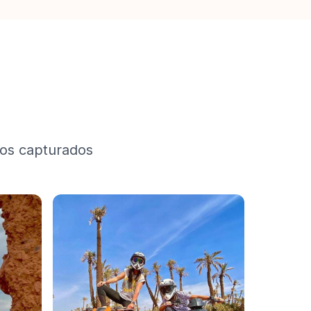
os capturados