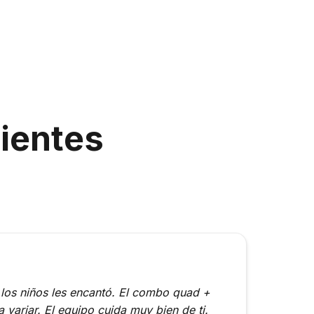
ientes
A los niños les encantó. El combo quad +
 variar. El equipo cuida muy bien de ti.