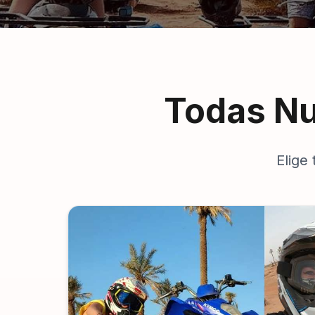
Todas Nu
Elige