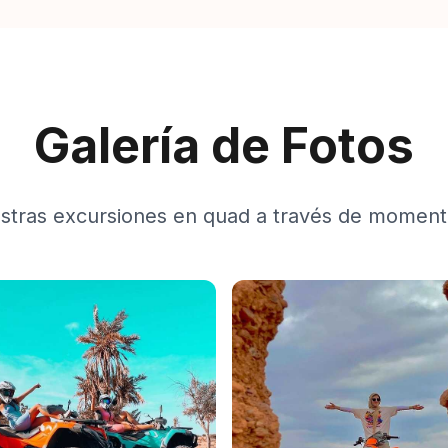
Galería de Fotos
stras excursiones en quad a través de moment