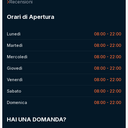
Recensioni
Orari di Apertura
Lunedì
08:00 - 22:00
Martedì
08:00 - 22:00
Mercoledì
08:00 - 22:00
Giovedì
08:00 - 22:00
Venerdì
08:00 - 22:00
Sabato
08:00 - 22:00
Domenica
08:00 - 22:00
HAI UNA DOMANDA?