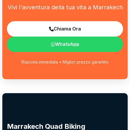
Vivi l'avventura della tua vita a Marrakech
Chiama Ora
WhatsApp
Risposta immediata • Miglior prezzo garantito
Marrakech Quad Biking