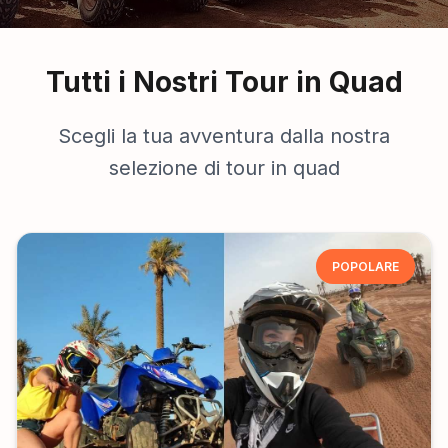
Tutti i Nostri Tour in Quad
Scegli la tua avventura dalla nostra
selezione di tour in quad
POPOLARE