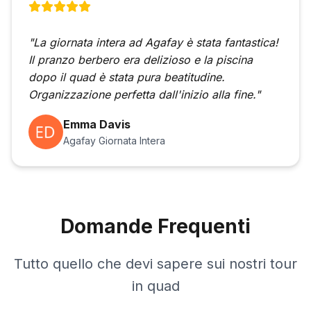
"La giornata intera ad Agafay è stata fantastica!
Il pranzo berbero era delizioso e la piscina
dopo il quad è stata pura beatitudine.
Organizzazione perfetta dall'inizio alla fine."
Emma Davis
Agafay Giornata Intera
Domande Frequenti
Tutto quello che devi sapere sui nostri tour
in quad