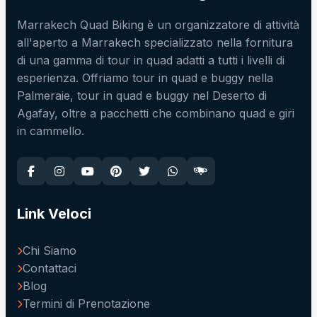
Marrakech Quad Biking è un organizzatore di attività
all'aperto a Marrakech specializzato nella fornitura
di una gamma di tour in quad adatti a tutti i livelli di
esperienza. Offriamo tour in quad e buggy nella
Palmeraie, tour in quad e buggy nel Deserto di
Agafay, oltre a pacchetti che combinano quad e giri
in cammello.
Link Veloci
Chi Siamo
Contattaci
Blog
Termini di Prenotazione