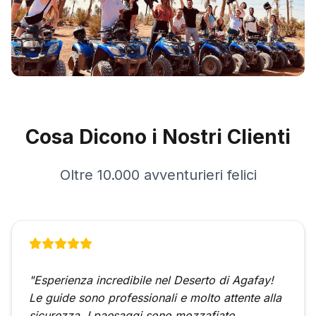
Cosa Dicono i Nostri Clienti
Oltre 10.000 avventurieri felici
"Esperienza incredibile nel Deserto di Agafay!
Le guide sono professionali e molto attente alla
sicurezza. I paesaggi sono mozzafiato.