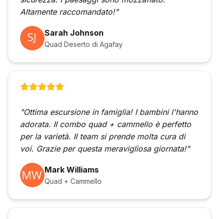
Altamente raccomandato!"
Sarah Johnson
Quad Deserto di Agafay
"Ottima escursione in famiglia! I bambini l'hanno
adorata. Il combo quad + cammello è perfetto
per la varietà. Il team si prende molta cura di
voi. Grazie per questa meravigliosa giornata!"
Mark Williams
Quad + Cammello