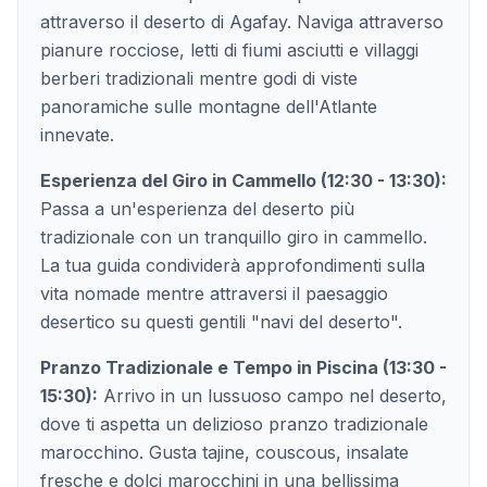
attraverso il deserto di Agafay. Naviga attraverso
pianure rocciose, letti di fiumi asciutti e villaggi
berberi tradizionali mentre godi di viste
panoramiche sulle montagne dell'Atlante
innevate.
Esperienza del Giro in Cammello (12:30 - 13:30):
Passa a un'esperienza del deserto più
tradizionale con un tranquillo giro in cammello.
La tua guida condividerà approfondimenti sulla
vita nomade mentre attraversi il paesaggio
desertico su questi gentili "navi del deserto".
Pranzo Tradizionale e Tempo in Piscina (13:30 -
15:30):
Arrivo in un lussuoso campo nel deserto,
dove ti aspetta un delizioso pranzo tradizionale
marocchino. Gusta tajine, couscous, insalate
fresche e dolci marocchini in una bellissima