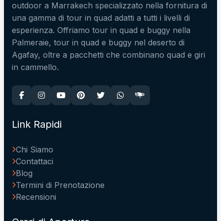
outdoor a Marrakech specializzato nella fornitura di
una gamma di tour in quad adatti a tutti i livelli di
esperienza. Offriamo tour in quad e buggy nella
Palmeraie, tour in quad e buggy nel deserto di
Agafay, oltre a pacchetti che combinano quad e giri
in cammello.
Link Rapidi
Chi Siamo
Contattaci
Blog
Termini di Prenotazione
Recensioni