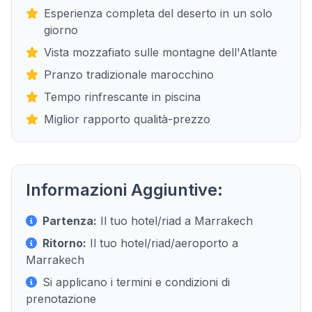
Esperienza completa del deserto in un solo
giorno
Vista mozzafiato sulle montagne dell'Atlante
Pranzo tradizionale marocchino
Tempo rinfrescante in piscina
Miglior rapporto qualità-prezzo
Informazioni Aggiuntive:
Partenza:
Il tuo hotel/riad a Marrakech
Ritorno:
Il tuo hotel/riad/aeroporto a
Marrakech
Si applicano i termini e condizioni di
prenotazione