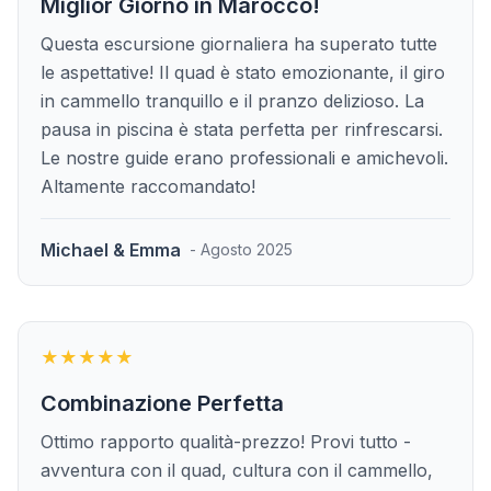
Miglior Giorno in Marocco!
Questa escursione giornaliera ha superato tutte
le aspettative! Il quad è stato emozionante, il giro
in cammello tranquillo e il pranzo delizioso. La
pausa in piscina è stata perfetta per rinfrescarsi.
Le nostre guide erano professionali e amichevoli.
Altamente raccomandato!
Michael & Emma
- Agosto 2025
★★★★★
Combinazione Perfetta
Ottimo rapporto qualità-prezzo! Provi tutto -
avventura con il quad, cultura con il cammello,