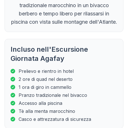
tradizionale marocchino in un bivacco
berbero e tempo libero per rilassarsi in
piscina con vista sulle montagne dell'Atlante.
Incluso nell'Escursione
Giornata Agafay
Prelievo e rientro in hotel
2 ore di quad nel deserto
1 ora di giro in cammello
Pranzo tradizionale nel bivacco
Accesso alla piscina
Tè alla menta marocchino
Casco e attrezzatura di sicurezza