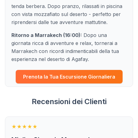
tenda berbera. Dopo pranzo, rilassati in piscina
con vista mozzafiato sul deserto - perfetto per
riprendersi dalle tue avventure mattutine.
Ritorno a Marrakech (16:00):
Dopo una
giornata ricca di avventure e relax, tornerai a
Marrakech con ricordi indimenticabili della tua
esperienza nel deserto di Agafay.
Prenota la Tua Escursione Giornaliera
Recensioni dei Clienti
★★★★★