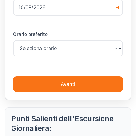
📅
Orario preferito
Avanti
Punti Salienti dell'Escursione
Giornaliera: