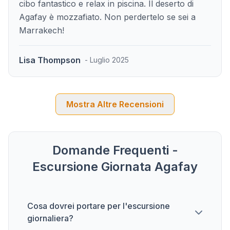
cibo fantastico e relax in piscina. Il deserto di
Agafay è mozzafiato. Non perdertelo se sei a
Marrakech!
Lisa Thompson
- Luglio 2025
Mostra Altre Recensioni
Domande Frequenti -
Escursione Giornata Agafay
Cosa dovrei portare per l'escursione
giornaliera?