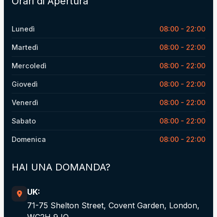
Orari di Apertura
Lunedì
08:00 - 22:00
Martedì
08:00 - 22:00
Mercoledì
08:00 - 22:00
Giovedì
08:00 - 22:00
Venerdì
08:00 - 22:00
Sabato
08:00 - 22:00
Domenica
08:00 - 22:00
HAI UNA DOMANDA?
UK:
71-75 Shelton Street, Covent Garden, London,