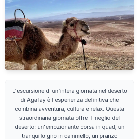
L'escursione di un'intera giornata nel deserto
di Agafay è l'esperienza definitiva che
combina avventura, cultura e relax. Questa
straordinaria giornata offre il meglio del
deserto: un'emozionante corsa in quad, un
tranquillo giro in cammello, un pranzo