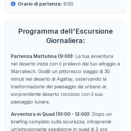
Orario di partenza:
9:00
Programma dell'Escursione
Giornaliera:
Partenza Mattutina (9:00):
La tua avventura
nel deserto inizia con il prelievo dal tuo alloggio a
Marrakech. Goditi un pittoresco viaggio di 30
minuti nel deserto di Agafay, osservando la
trasformazione del paesaggio da urbano al
sorprendente deserto roccioso con il suo
paesaggio lunare.
Avventura in Quad (10:00 - 12:00):
Dopo un
briefing completo sulla sicurezza, intraprendi
un'emozionante spedizione in quad di 2 ore