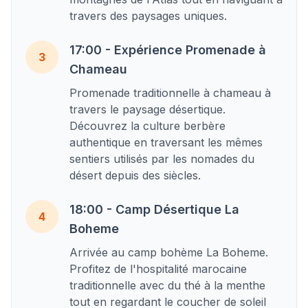
travers des paysages uniques.
17:00 - Expérience Promenade à
3
Chameau
Promenade traditionnelle à chameau à
travers le paysage désertique.
Découvrez la culture berbère
authentique en traversant les mêmes
sentiers utilisés par les nomades du
désert depuis des siècles.
18:00 - Camp Désertique La
4
Boheme
Arrivée au camp bohème La Boheme.
Profitez de l'hospitalité marocaine
traditionnelle avec du thé à la menthe
tout en regardant le coucher de soleil