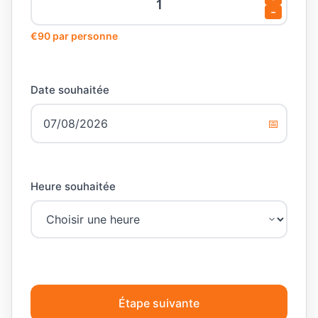
−
€90 par personne
Date souhaitée
📅
Heure souhaitée
Étape suivante