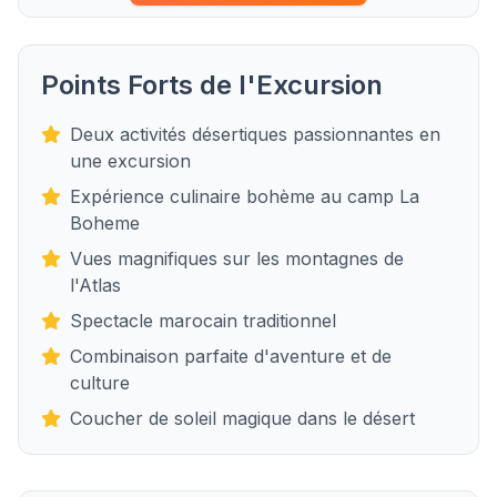
Points Forts de l'Excursion
Deux activités désertiques passionnantes en
une excursion
Expérience culinaire bohème au camp La
Boheme
Vues magnifiques sur les montagnes de
l'Atlas
Spectacle marocain traditionnel
Combinaison parfaite d'aventure et de
culture
Coucher de soleil magique dans le désert