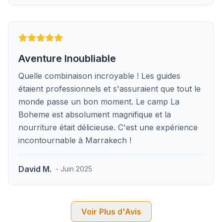
Aventure Inoubliable
Quelle combinaison incroyable ! Les guides
étaient professionnels et s'assuraient que tout le
monde passe un bon moment. Le camp La
Boheme est absolument magnifique et la
nourriture était délicieuse. C'est une expérience
incontournable à Marrakech !
David M.
- Juin 2025
Voir Plus d'Avis