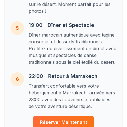
sur le désert. Moment parfait pour les
photos !
19:00 - Dîner et Spectacle
5
Dîner marocain authentique avec tagine,
couscous et desserts traditionnels.
Profitez du divertissement en direct avec
musique et spectacles de danse
traditionnels sous le ciel étoilé du désert.
22:00 - Retour à Marrakech
6
Transfert confortable vers votre
hébergement à Marrakech, arrivée vers
23:00 avec des souvenirs inoubliables
de votre aventure désertique.
Réserver Maintenant