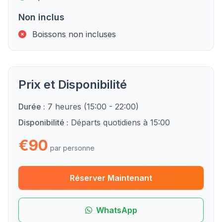
Non inclus
Boissons non incluses
Prix et Disponibilité
Durée :
7 heures (15:00 - 22:00)
Disponibilité :
Départs quotidiens à 15:00
€90
par personne
Réserver Maintenant
WhatsApp