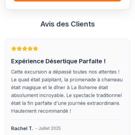
Avis des Clients
Expérience Désertique Parfaite !
Cette excursion a dépassé toutes nos attentes !
Le quad était palpitant, la promenade à chameau
était magique et le dîner à La Boheme était
absolument incroyable. Le spectacle traditionnel
était la fin parfaite d'une journée extraordinaire.
Hautement recommandé !
Rachel T.
- Juillet 2025