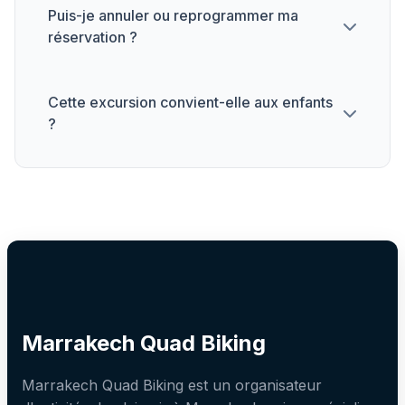
Puis-je annuler ou reprogrammer ma
réservation ?
Cette excursion convient-elle aux enfants
?
Marrakech Quad Biking
Marrakech Quad Biking est un organisateur