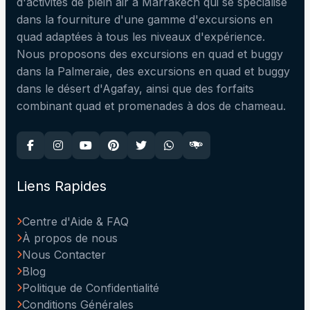
d'activités de plein air à Marrakech qui se spécialise
dans la fourniture d'une gamme d'excursions en
quad adaptées à tous les niveaux d'expérience.
Nous proposons des excursions en quad et buggy
dans la Palmeraie, des excursions en quad et buggy
dans le désert d'Agafay, ainsi que des forfaits
combinant quad et promenades à dos de chameau.
Liens Rapides
Centre d'Aide & FAQ
À propos de nous
Nous Contacter
Blog
Politique de Confidentialité
Conditions Générales