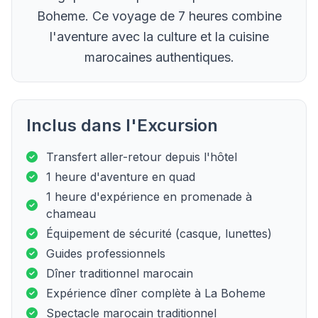
Boheme. Ce voyage de 7 heures combine
l'aventure avec la culture et la cuisine
marocaines authentiques.
Inclus dans l'Excursion
Transfert aller-retour depuis l'hôtel
1 heure d'aventure en quad
1 heure d'expérience en promenade à
chameau
Équipement de sécurité (casque, lunettes)
Guides professionnels
Dîner traditionnel marocain
Expérience dîner complète à La Boheme
Spectacle marocain traditionnel