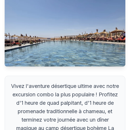
Vivez l'aventure désertique ultime avec notre
excursion combo la plus populaire ! Profitez
d'1 heure de quad palpitant, d'1 heure de
promenade traditionnelle à chameau, et
terminez votre journée avec un dîner
magique au camp désertique bohème La