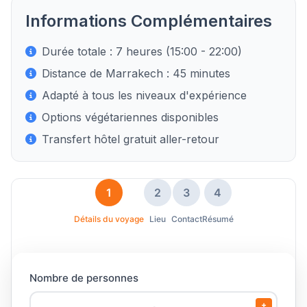
Informations Complémentaires
Durée totale : 7 heures (15:00 - 22:00)
Distance de Marrakech : 45 minutes
Adapté à tous les niveaux d'expérience
Options végétariennes disponibles
Transfert hôtel gratuit aller-retour
1
2
3
4
Détails du voyage
Lieu
Contact
Résumé
Nombre de personnes
+