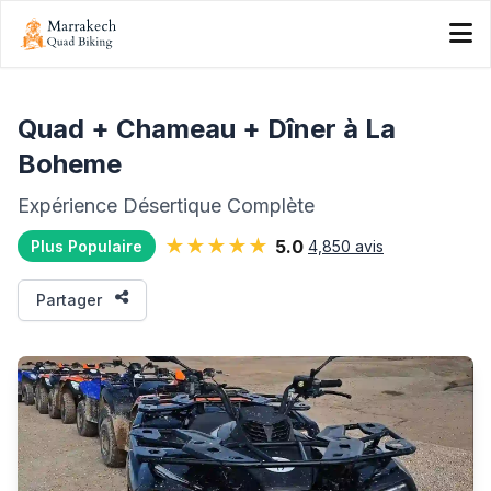
Quad + Chameau + Dîner à La
Boheme
Expérience Désertique Complète
★★★★★
5.0
4,850 avis
Plus Populaire
Partager