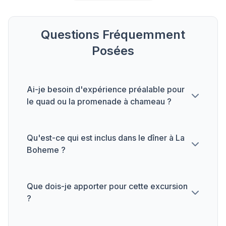
Questions Fréquemment
Posées
Ai-je besoin d'expérience préalable pour
le quad ou la promenade à chameau ?
Qu'est-ce qui est inclus dans le dîner à La
Boheme ?
Que dois-je apporter pour cette excursion
?