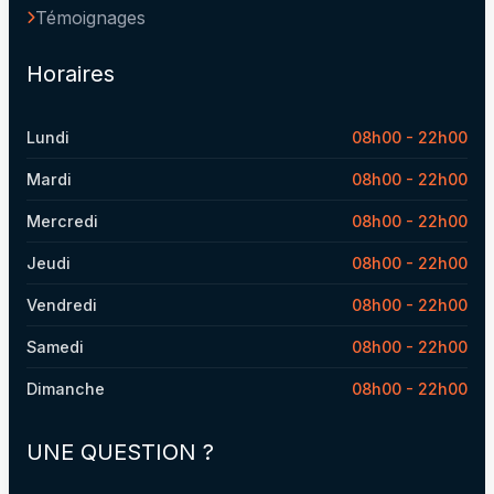
Témoignages
Horaires
Lundi
08h00 - 22h00
Mardi
08h00 - 22h00
Mercredi
08h00 - 22h00
Jeudi
08h00 - 22h00
Vendredi
08h00 - 22h00
Samedi
08h00 - 22h00
Dimanche
08h00 - 22h00
UNE QUESTION ?​