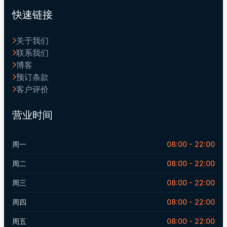
快速链接
关于我们
联系我们
博客
预订条款
客户评价
营业时间
周一
08:00 - 22:00
周二
08:00 - 22:00
周三
08:00 - 22:00
周四
08:00 - 22:00
周五
08:00 - 22:00