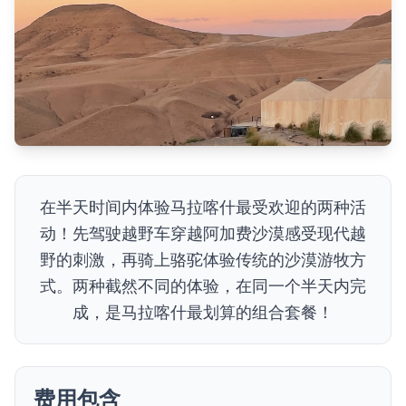
在半天时间内体验马拉喀什最受欢迎的两种活
动！先驾驶越野车穿越阿加费沙漠感受现代越
野的刺激，再骑上骆驼体验传统的沙漠游牧方
式。两种截然不同的体验，在同一个半天内完
成，是马拉喀什最划算的组合套餐！
费用包含