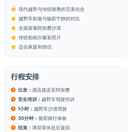
现代越野与传统骑乘的完美结合
越野车刺激与骆驼宁静的对比
全面探索阿加费沙漠
传统柏柏尔服装照片
适合家庭和情侣
行程安排
出发：
酒店接送至阿加费
安全培训：
越野车驾驶培训
1小时：
越野车沙漠驾驶
30分钟：
骆驼骑行体验
结束：
薄荷茶休息后返回