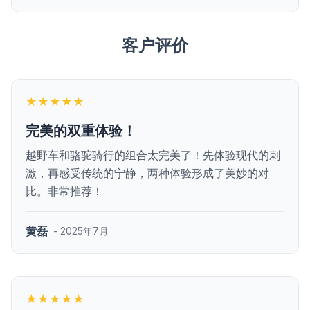
客户评价
★★★★★
完美的双重体验！
越野车和骆驼骑行的组合太完美了！先体验现代的刺
激，再感受传统的宁静，两种体验形成了美妙的对
比。非常推荐！
黄磊
- 2025年7月
★★★★★