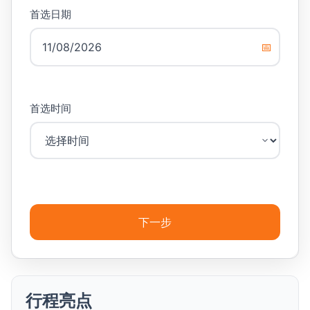
首选日期
📅
首选时间
下一步
行程亮点