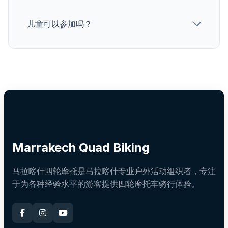
儿童可以参加吗？
Marrakech Quad Biking
马拉喀什四轮摩托是马拉喀什专业户外活动组织者，专注
于为各种经验水平的游客提供四轮摩托车骑行体验。