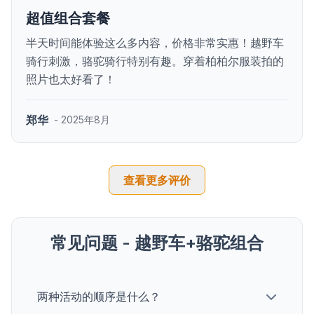
超值组合套餐
半天时间能体验这么多内容，价格非常实惠！越野车
骑行刺激，骆驼骑行特别有趣。穿着柏柏尔服装拍的
照片也太好看了！
郑华
- 2025年8月
查看更多评价
常见问题 - 越野车+骆驼组合
两种活动的顺序是什么？