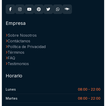
Empresa
Sobre Nosotros
Contáctanos
Política de Privacidad
Términos
FAQ
Testimonios
Horario
Lunes
08:00 - 22:00
Martes
08:00 - 22:00