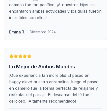
camello fue tan pacífico. ¡A nuestros hijos les
encantaron ambas actividades y los guías fueron
increíbles con ellos!
Emma T.
- Diciembre 2024
Lo Mejor de Ambos Mundos
¡Qué experiencia tan increíble! El paseo en
buggy elevó nuestra adrenalina, luego el paseo
en camello fue la forma perfecta de relajarse y
disfrutar del paisaje. El descanso del té fue
delicioso. ¡Altamente recomendado!