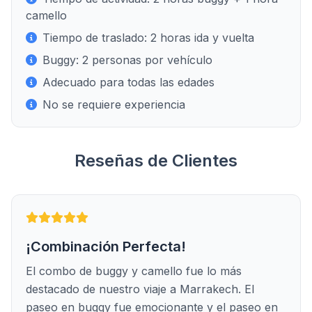
camello
Tiempo de traslado: 2 horas ida y vuelta
Buggy: 2 personas por vehículo
Adecuado para todas las edades
No se requiere experiencia
Reseñas de Clientes
¡Combinación Perfecta!
El combo de buggy y camello fue lo más
destacado de nuestro viaje a Marrakech. El
paseo en buggy fue emocionante y el paseo en