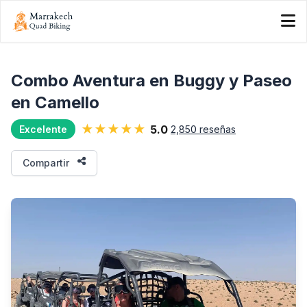
Combo Aventura en Buggy y Paseo
en Camello
★★★★★
5.0
2,850 reseñas
Excelente
Compartir