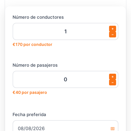
Número de conductores
+
−
€170 por conductor
Número de pasajeros
+
−
€40 por pasajero
Fecha preferida
📅