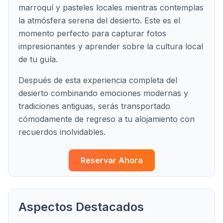
marroquí y pasteles locales mientras contemplas
la atmósfera serena del desierto. Este es el
momento perfecto para capturar fotos
impresionantes y aprender sobre la cultura local
de tu guía.
Después de esta experiencia completa del
desierto combinando emociones modernas y
tradiciones antiguas, serás transportado
cómodamente de regreso a tu alojamiento con
recuerdos inolvidables.
Reservar Ahora
Aspectos Destacados