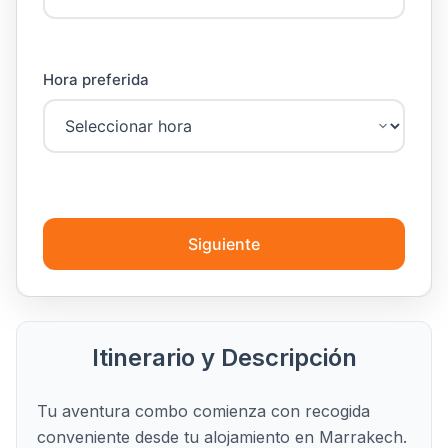
Hora preferida
Siguiente
Itinerario y Descripción
Tu aventura combo comienza con recogida
conveniente desde tu alojamiento en Marrakech.