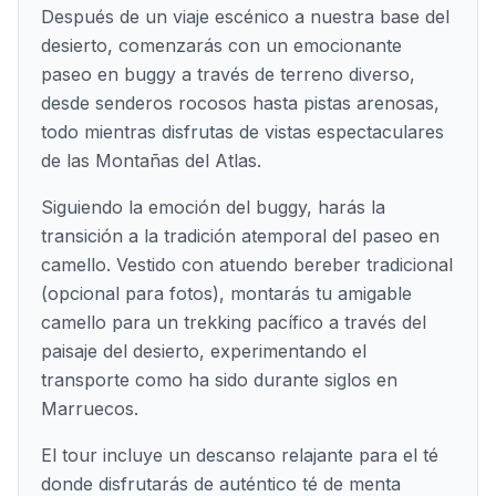
Después de un viaje escénico a nuestra base del
desierto, comenzarás con un emocionante
paseo en buggy a través de terreno diverso,
desde senderos rocosos hasta pistas arenosas,
todo mientras disfrutas de vistas espectaculares
de las Montañas del Atlas.
Siguiendo la emoción del buggy, harás la
transición a la tradición atemporal del paseo en
camello. Vestido con atuendo bereber tradicional
(opcional para fotos), montarás tu amigable
camello para un trekking pacífico a través del
paisaje del desierto, experimentando el
transporte como ha sido durante siglos en
Marruecos.
El tour incluye un descanso relajante para el té
donde disfrutarás de auténtico té de menta