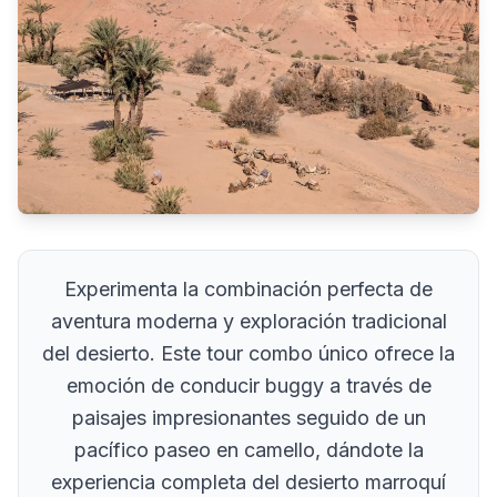
Experimenta la combinación perfecta de
aventura moderna y exploración tradicional
del desierto. Este tour combo único ofrece la
emoción de conducir buggy a través de
paisajes impresionantes seguido de un
pacífico paseo en camello, dándote la
experiencia completa del desierto marroquí