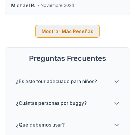
Michael R.
- Noviembre 2024
Mostrar Más Reseñas
Preguntas Frecuentes
¿Es este tour adecuado para niños?
¿Cuántas personas por buggy?
¿Qué debemos usar?