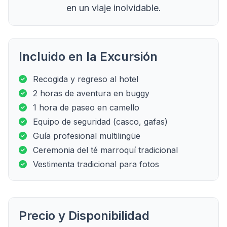
en un viaje inolvidable.
Incluido en la Excursión
Recogida y regreso al hotel
2 horas de aventura en buggy
1 hora de paseo en camello
Equipo de seguridad (casco, gafas)
Guía profesional multilingüe
Ceremonia del té marroquí tradicional
Vestimenta tradicional para fotos
Precio y Disponibilidad