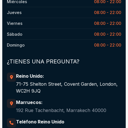
Miércoles
08:00 - 22:00
Jueves
08:00 - 22:00
Viernes
08:00 - 22:00
Sábado
08:00 - 22:00
Domingo
08:00 - 22:00
¿TIENES UNA PREGUNTA?
Reino Unido:
71-75 Shelton Street, Covent Garden, London,
WC2H 9JQ
Marruecos:
192 Rue Tachenbacht, Marrakech 40000
Teléfono Reino Unido