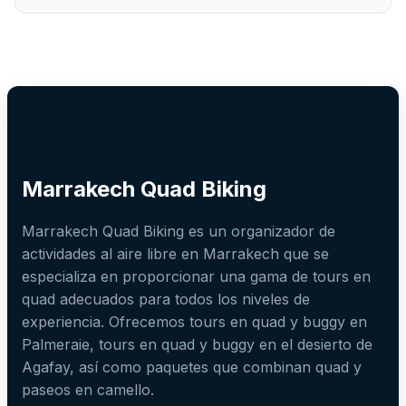
Marrakech Quad Biking
Marrakech Quad Biking es un organizador de
actividades al aire libre en Marrakech que se
especializa en proporcionar una gama de tours en
quad adecuados para todos los niveles de
experiencia. Ofrecemos tours en quad y buggy en
Palmeraie, tours en quad y buggy en el desierto de
Agafay, así como paquetes que combinan quad y
paseos en camello.