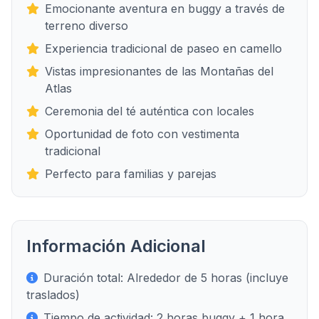
Emocionante aventura en buggy a través de
terreno diverso
Experiencia tradicional de paseo en camello
Vistas impresionantes de las Montañas del
Atlas
Ceremonia del té auténtica con locales
Oportunidad de foto con vestimenta
tradicional
Perfecto para familias y parejas
Información Adicional
Duración total: Alrededor de 5 horas (incluye
traslados)
Tiempo de actividad: 2 horas buggy + 1 hora