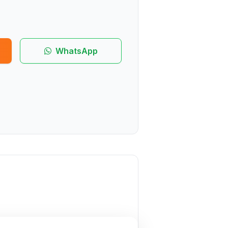
WhatsApp