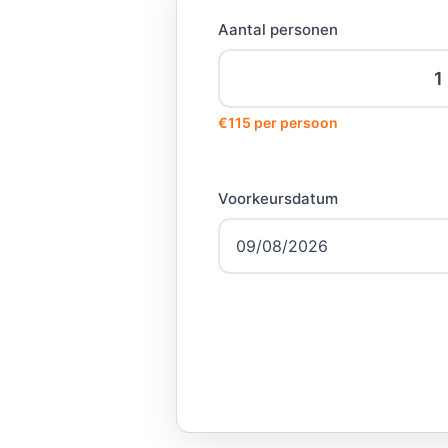
Aantal personen
€115 per persoon
Voorkeursdatum