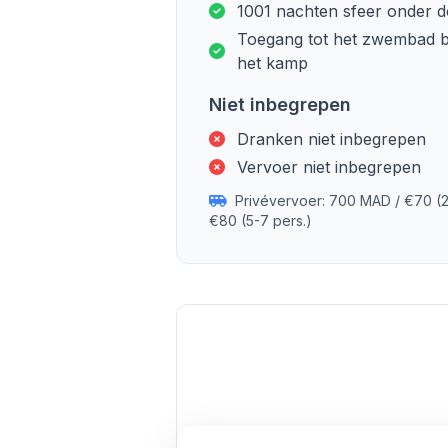
1001 nachten sfeer onder d
Toegang tot het zwembad b
het kamp
Niet inbegrepen
Dranken niet inbegrepen
Vervoer niet inbegrepen
Privévervoer: 700 MAD / €70 (2
€80 (5-7 pers.)