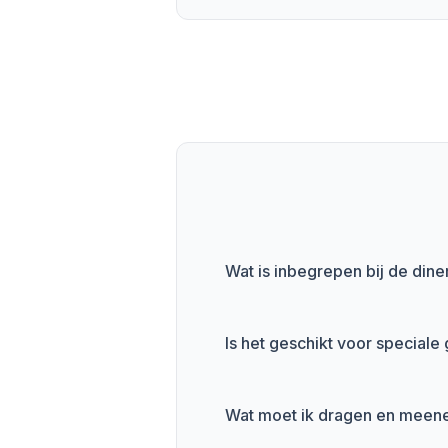
Wat is inbegrepen bij de dine
Is het geschikt voor special
Wat moet ik dragen en mee