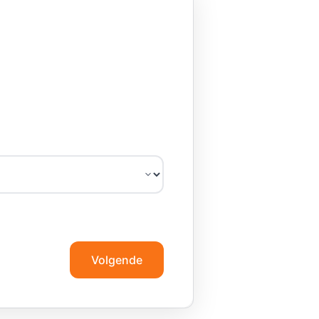
Volgende